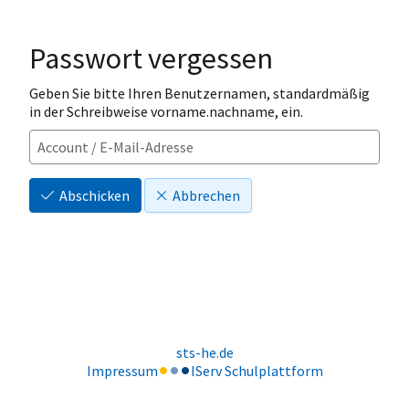
Passwort vergessen
Geben Sie bitte Ihren Benutzernamen, standardmäßig
in der Schreibweise vorname.nachname, ein.
Abschicken
Abbrechen
sts-he.de
Impressum
IServ Schulplattform